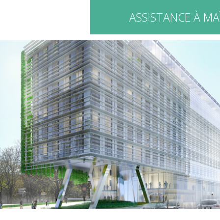
ASSISTANCE À MA