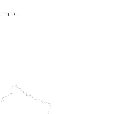
eau RT 2012