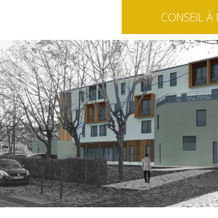
CONSEIL À 