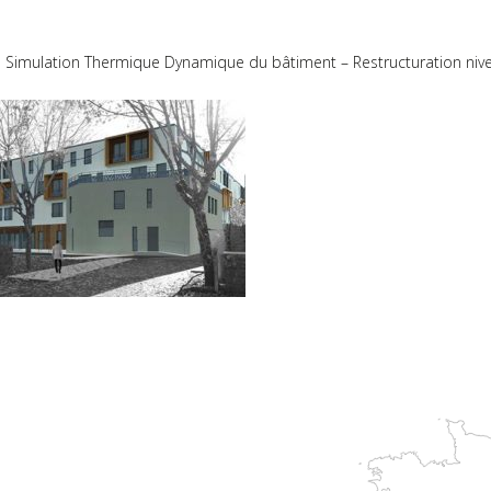
 Simulation Thermique Dynamique du bâtiment – Restructuration niv