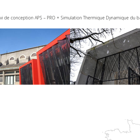
 de conception APS – PRO + Simulation Thermique Dynamique du bâtim