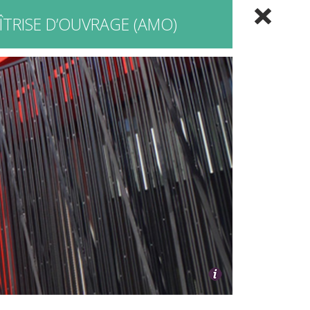
ÎTRISE D’OUVRAGE (AMO)