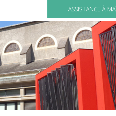
ASSISTANCE À MA