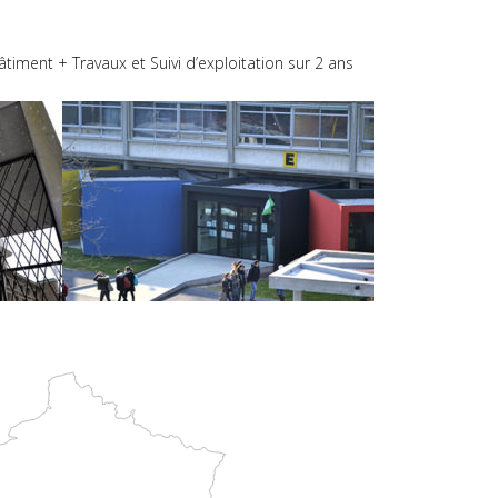
ent + Travaux et Suivi d’exploitation sur 2 ans