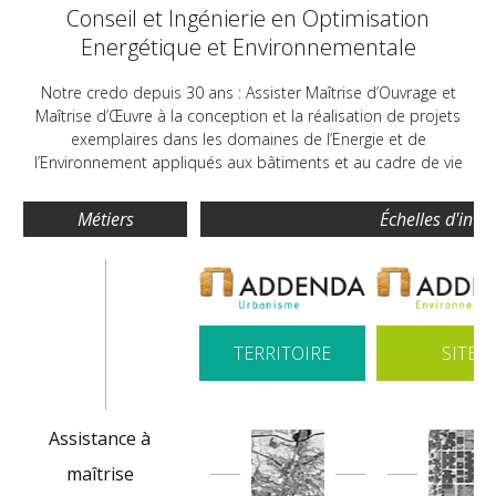
Conseil et Ingénierie en Optimisation
Energétique et Environnementale
Notre credo depuis 30 ans : Assister Maîtrise d’Ouvrage et
Maîtrise d’Œuvre à la conception et la réalisation de projets
exemplaires dans les domaines de l’Energie et de
l’Environnement appliqués aux bâtiments et au cadre de vie
Métiers
Échelles d'inte
TERRITOIRE
SITE
Assistance à
maîtrise