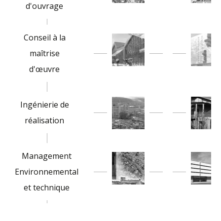
d'ouvrage
Conseil à la
maîtrise
d'œuvre
Ingénierie de
réalisation
Management
Environnemental
et technique