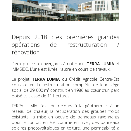
Depuis 2018 :Les premières grandes
opérations de restructuration /
rénovation
Deux projets d’envergures à noter ici :
TERRA LUMIA
et
IMMSIDE
. L’une est livrée, l’autre en cours de travaux.
Le projet
TERRA LUMIA
du Crédit Agricole Centre-Est
consiste en la restructuration complète de leur siège
social de 29 000 m² construit en 1986 au cœur d’un parc
boisé et classé de 11 hectares.
TERRA LUMIA c’est du recours à la géothermie, à un
réseau de chaleur, la récupération des groupes froids
existants, la mise en oeuvre de panneaux rayonnants
pour le confort en été comme en hiver, des panneaux
solaires photovoltaïques en toiture, une perméabilité à