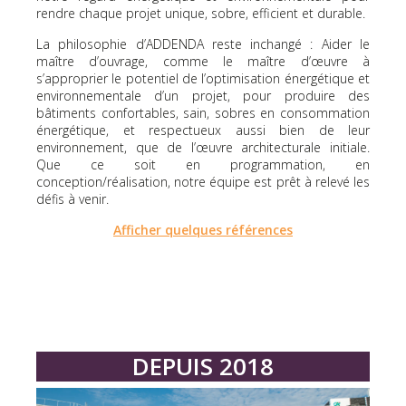
rendre chaque projet unique, sobre, efficient et durable.
La philosophie d’ADDENDA reste inchangé : Aider le
maître d’ouvrage, comme le maître d’œuvre à
s’approprier le potentiel de l’optimisation énergétique et
environnementale d’un projet, pour produire des
bâtiments confortables, sain, sobres en consommation
énergétique, et respectueux aussi bien de leur
environnement, que de l’œuvre architecturale initiale.
Que ce soit en programmation, en
conception/réalisation, notre équipe est prêt à relevé les
défis à venir.
Afficher quelques références
DEPUIS 2018