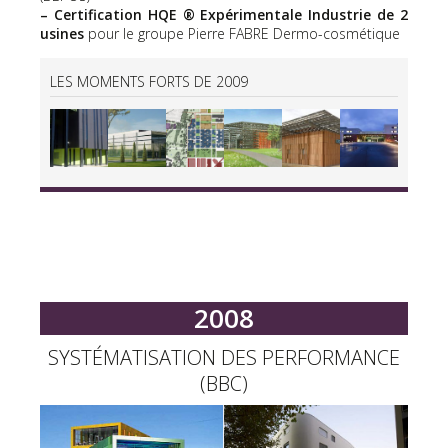
– Certification HQE ® Expérimentale Industrie de 2
usines
pour le groupe Pierre FABRE Dermo-cosmétique
LES MOMENTS FORTS DE 2009
2008
SYSTÉMATISATION DES PERFORMANCE
(BBC)