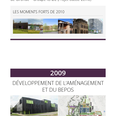
LES MOMENTS FORTS DE 2010
2009
DÉVELOPPEMENT DE L’AMÉNAGEMENT
ET DU BEPOS