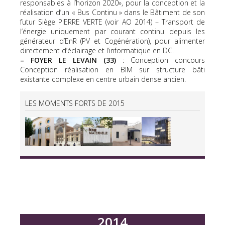
responsables à l’horizon 2020», pour la conception et la
réalisation d’un « Bus Continu » dans le Bâtiment de son
futur Siège PIERRE VERTE (voir AO 2014) – Transport de
l’énergie uniquement par courant continu depuis les
générateur d’EnR (PV et Cogénération), pour alimenter
directement d’éclairage et l’informatique en DC.
– FOYER LE LEVAIN (33)
: Conception concours
Conception réalisation en BIM sur structure bâti
existante complexe en centre urbain dense ancien.
LES MOMENTS FORTS DE 2015
2014