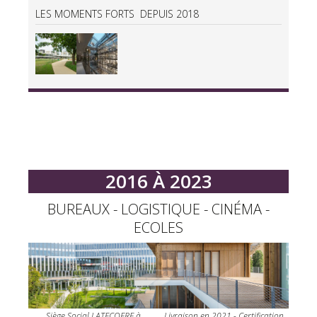
LES MOMENTS FORTS DEPUIS 2018
2016 À 2023
BUREAUX - LOGISTIQUE - CINÉMA -
ECOLES
Siège Social LATECOERE à
Livraison en 2021 - Certification