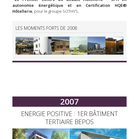
autonomie énergétique et en Certification HQE®
Hôtellerie
, pour le groupe SOTHYS,
LES MOMENTS FORTS DE 2008
2007
ENERGIE POSITIVE : 1ER BÂTIMENT
TERTIAIRE BEPOS