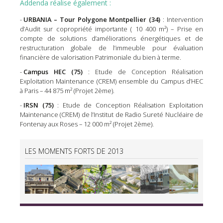
Addenda réalise également :
URBANIA – Tour Polygone Montpellier (34)
: Intervention
d’Audit sur copropriété importante ( 10 400 m²) – Prise en
compte de solutions d’améliorations énergétiques et de
restructuration globale de l’immeuble pour évaluation
financière de valorisation Patrimoniale du bien à terme.
Campus HEC (75)
: Etude de Conception Réalisation
Exploitation Maintenance (CREM) ensemble du Campus d’HEC
à Paris – 44 875 m² (Projet 2ème).
IRSN (75)
: Etude de Conception Réalisation Exploitation
Maintenance (CREM) de l’Institut de Radio Sureté Nucléaire de
Fontenay aux Roses – 12 000 m² (Projet 2ème).
LES MOMENTS FORTS DE 2013