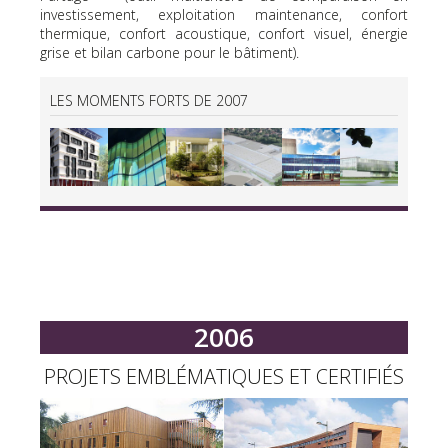
investissement, exploitation maintenance, confort
thermique, confort acoustique, confort visuel, énergie
grise et bilan carbone pour le bâtiment).
LES MOMENTS FORTS DE 2007
2006
PROJETS EMBLÉMATIQUES ET CERTIFIÉS